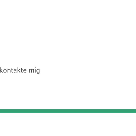
 kontakte mig