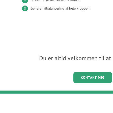
Generel afbalancering af hele kroppen.
Du er altid velkommen til at
KONTAKT MIG