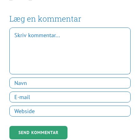
Læg en kommentar
Comment