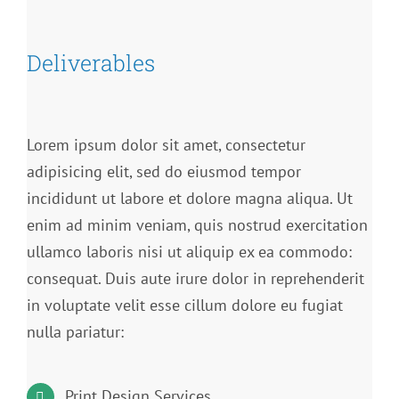
Deliverables
Lorem ipsum dolor sit amet, consectetur
adipisicing elit, sed do eiusmod tempor
incididunt ut labore et dolore magna aliqua. Ut
enim ad minim veniam, quis nostrud exercitation
ullamco laboris nisi ut aliquip ex ea commodo:
consequat. Duis aute irure dolor in reprehenderit
in voluptate velit esse cillum dolore eu fugiat
nulla pariatur:
Print Design Services