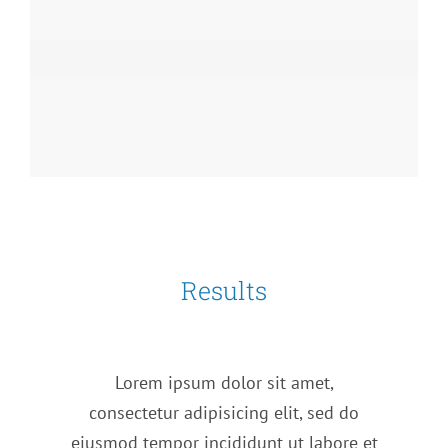
Marketing
Results
Lorem ipsum dolor sit amet,
consectetur adipisicing elit, sed do
eiusmod tempor incididunt ut labore et